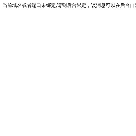
当前域名或者端口未绑定,请到后台绑定，该消息可以在后台自