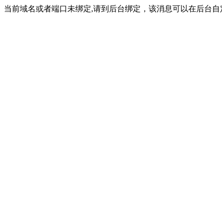
当前域名或者端口未绑定,请到后台绑定，该消息可以在后台自