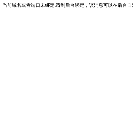
当前域名或者端口未绑定,请到后台绑定，该消息可以在后台自